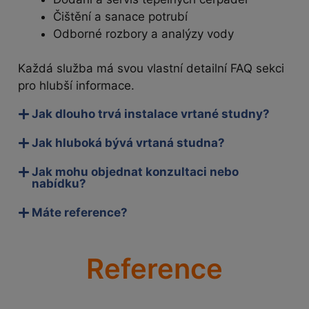
Čištění a sanace potrubí
Odborné rozbory a analýzy vody
Každá služba má svou vlastní detailní FAQ sekci
pro hlubší informace.
Jak dlouho trvá instalace vrtané studny?
Jak hluboká bývá vrtaná studna?
Jak mohu objednat konzultaci nebo
nabídku?
Máte reference?
Reference