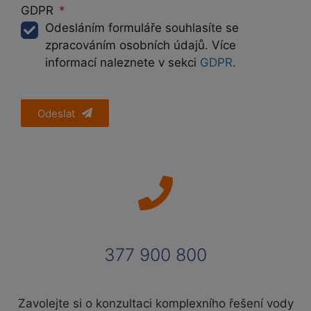
GDPR
Odesláním formuláře souhlasíte se
zpracováním osobních údajů. Více
informací naleznete v sekci
GDPR
.
Odeslat
377 900 800
Zavolejte si o konzultaci komplexního řešení vody