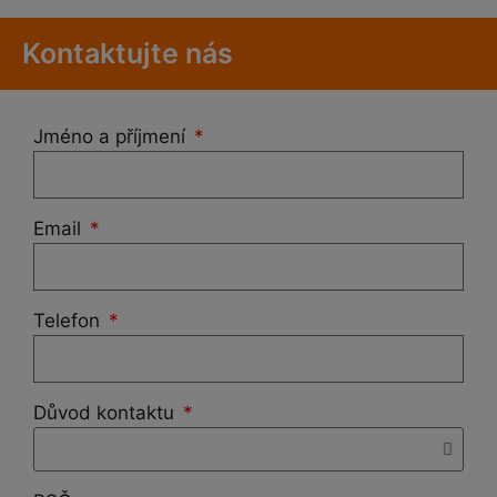
Kontaktujte nás
Jméno a příjmení
Email
Telefon
Důvod kontaktu