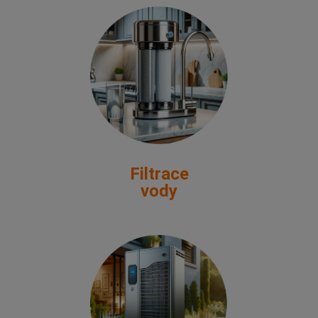
Filtrace
vody