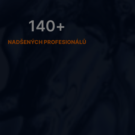
140
+
NADŠENÝCH PROFESIONÁLŮ