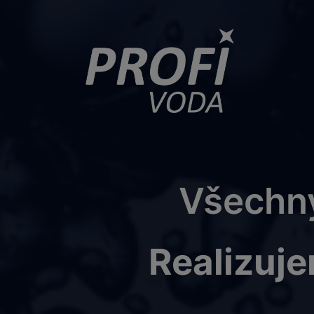
Všechny
Realizuje