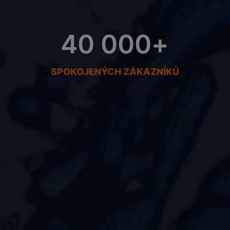
40 000
+
SPOKOJENÝCH ZÁKAZNÍKŮ