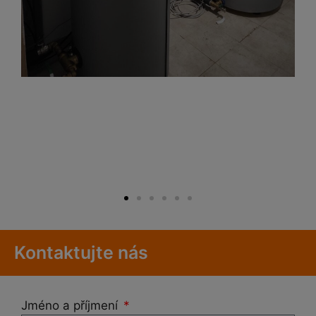
Kontaktujte nás
Jméno a příjmení