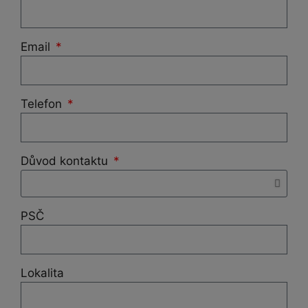
Email
Telefon
Důvod kontaktu
PSČ
Lokalita