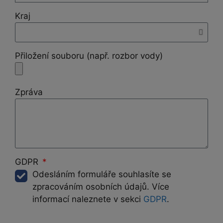
Kraj
Přiložení souboru (např. rozbor vody)
Zpráva
GDPR
Odesláním formuláře souhlasíte se
zpracováním osobních údajů. Více
informací naleznete v sekci
GDPR
.