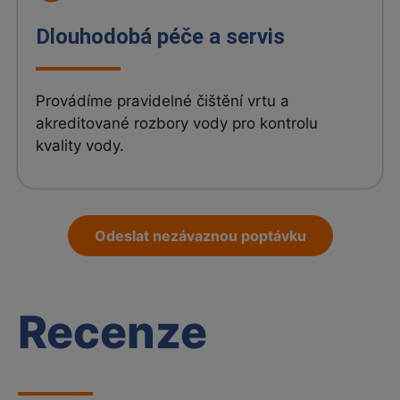
Dlouhodobá péče a servis
Provádíme pravidelné čištění vrtu a
akreditované rozbory vody pro kontrolu
kvality vody.
Odeslat nezávaznou poptávku
Recenze