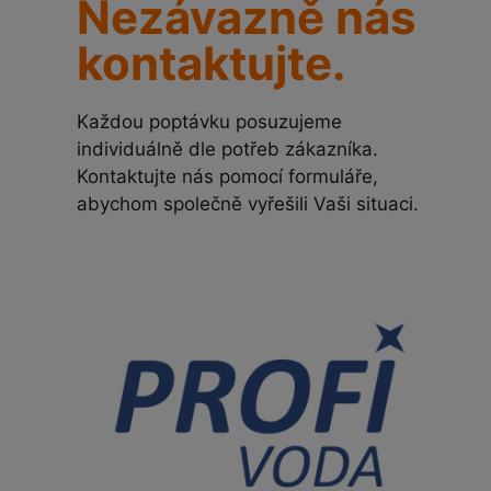
Nezávazně nás
kontaktujte.
Každou poptávku posuzujeme
individuálně dle potřeb zákazníka.
Kontaktujte nás pomocí formuláře,
abychom společně vyřešili Vaši situaci.