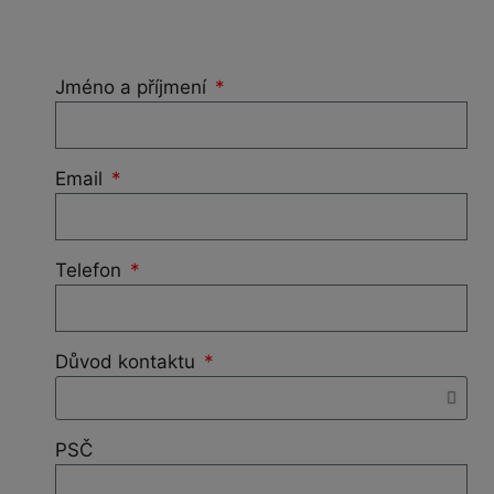
Jméno a příjmení
Email
Telefon
Důvod kontaktu
PSČ