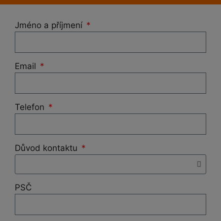
Jméno a příjmení
Email
Telefon
Důvod kontaktu
PSČ