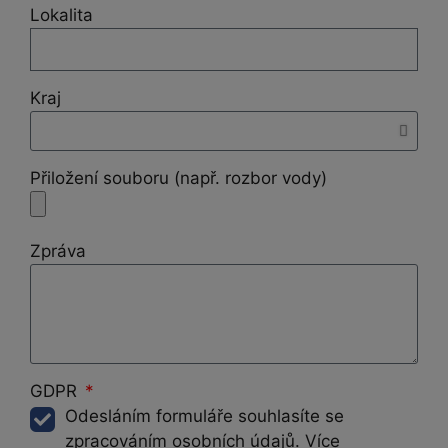
Lokalita
Kraj
Přiložení souboru (např. rozbor vody)
Zpráva
GDPR
Odesláním formuláře souhlasíte se
zpracováním osobních údajů. Více