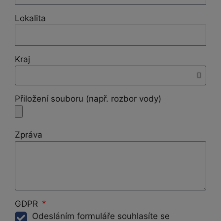
Lokalita
Kraj
Přiložení souboru (např. rozbor vody)
Zpráva
GDPR
Odesláním formuláře souhlasíte se