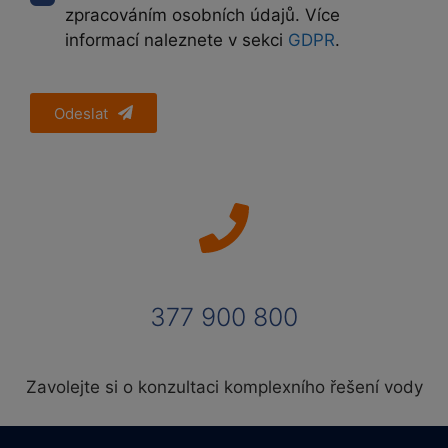
zpracováním osobních údajů. Více
informací naleznete v sekci
GDPR
.
Odeslat
377 900 800
Zavolejte si o konzultaci komplexního řešení vody