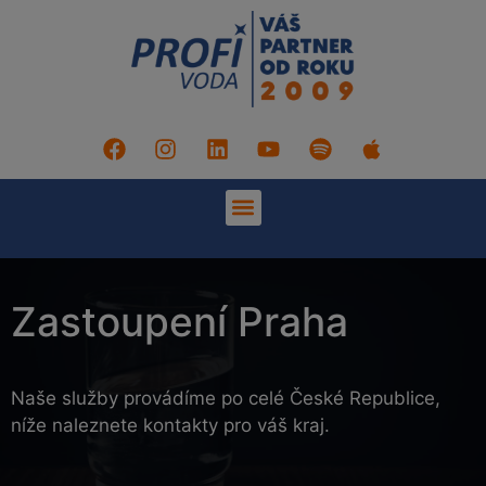
Zastoupení Praha
Naše služby provádíme po celé České Republice,
níže naleznete kontakty pro váš kraj.