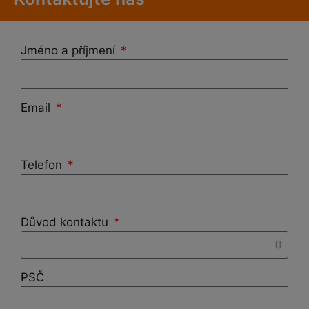
Jméno a příjmení
Email
Telefon
Důvod kontaktu
PSČ