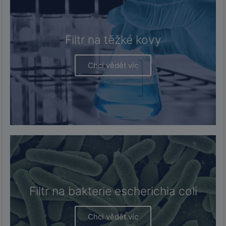
Filtr na těžké kovy
Chci vědět víc
Filtr na bakterie escherichia coli
Chci vědět víc