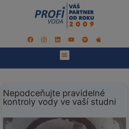
Nepodceňujte pravidelné
kontroly vody ve vaší studni