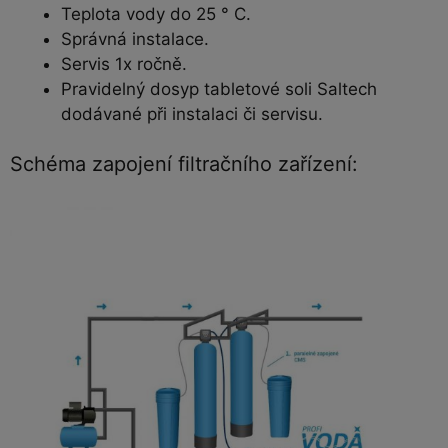
Teplota vody do 25 ° C.
Správná instalace.
Servis 1x ročně.
Pravidelný dosyp tabletové soli Saltech
dodávané při instalaci či servisu.
Schéma zapojení filtračního zařízení: