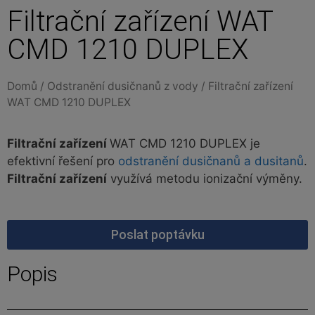
Filtrační zařízení WAT
CMD 1210 DUPLEX
Domů
/
Odstranění dusičnanů z vody
/ Filtrační zařízení
WAT CMD 1210 DUPLEX
Filtrační zařízení
WAT CMD 1210 DUPLEX je
efektivní řešení pro
odstranění dusičnanů a dusitanů
.
Filtrační zařízení
využívá metodu ionizační výměny.
Poslat poptávku
Popis