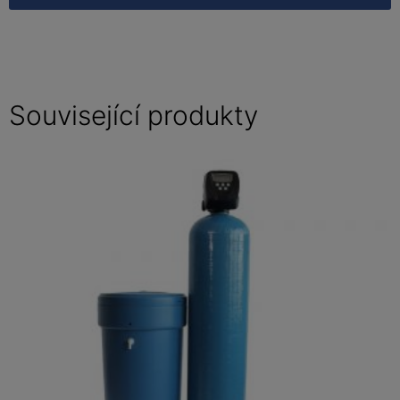
Související produkty