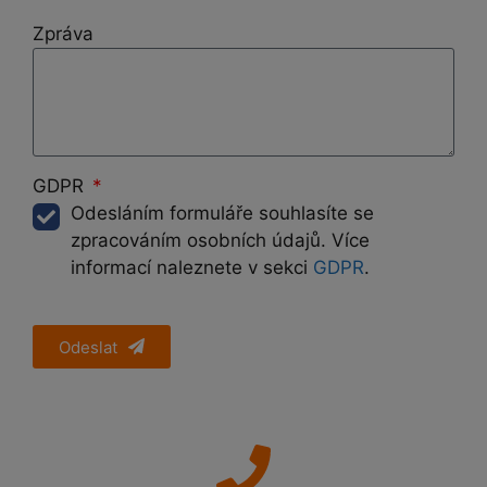
Zpráva
GDPR
Odesláním formuláře souhlasíte se
zpracováním osobních údajů. Více
informací naleznete v sekci
GDPR
.
Odeslat