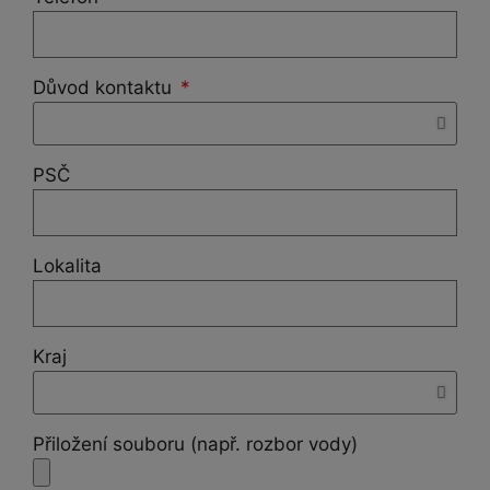
Důvod kontaktu
PSČ
Lokalita
Kraj
Přiložení souboru (např. rozbor vody)