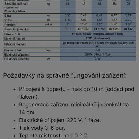
Požadavky na správné fungování zařízení:
Připojení k odpadu – max do 10 m (odpad pod
tlakem).
Regenerace zařízení minimálně jedenkrát za
14 dní.
Elektrické připojení 220 V, 1 fáze.
Tlak vody 3-6 bar.
Teplota místnosti nad 0 ° C.