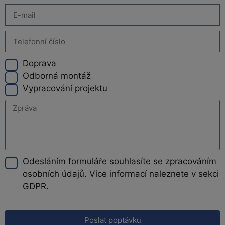
Doprava
Odborná montáž
Vypracování projektu
Odesláním formuláře souhlasíte se zpracováním
osobních údajů. Více informací naleznete v sekci
GDPR.
Poslat poptávku