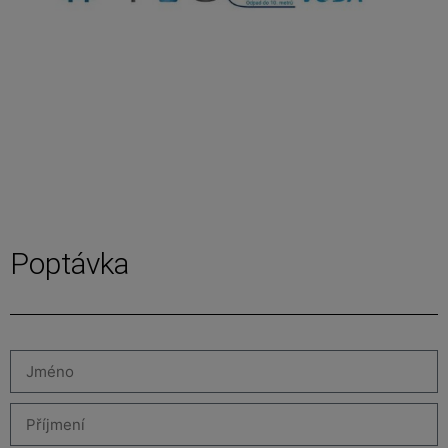
Poptávka