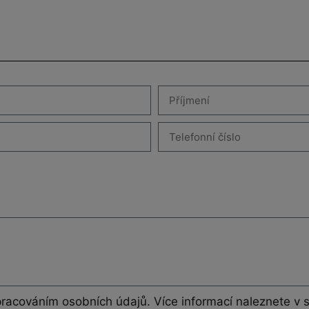
pracováním osobních údajů. Více informací naleznete v 