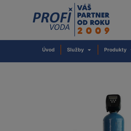
Úvod
Služby
Produkty