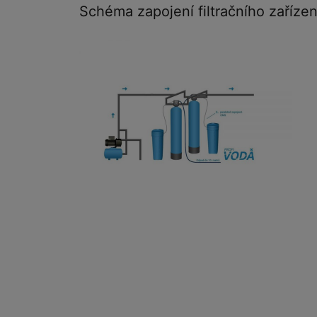
Schéma zapojení filtračního zařízení