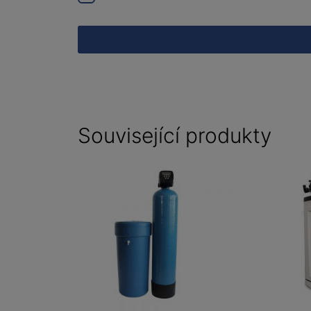
Související produkty