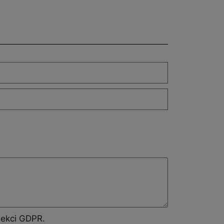
sekci GDPR.