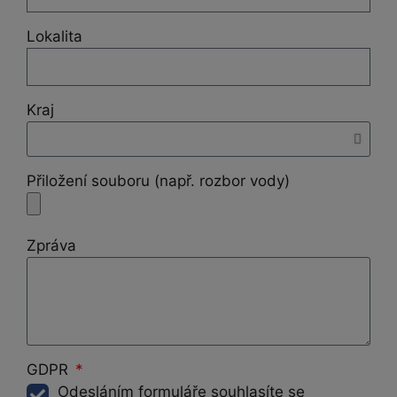
Lokalita
Kraj
Přiložení souboru (např. rozbor vody)
Zpráva
GDPR
Odesláním formuláře souhlasíte se