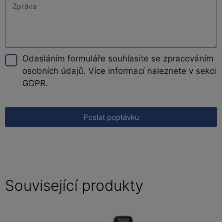
Odesláním formuláře souhlasíte se zpracováním
osobních údajů. Více informací naleznete v sekci
GDPR.
Poslat poptávku
Související produkty