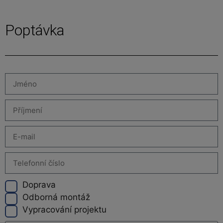
Poptávka
Doprava
Odborná montáž
Vypracování projektu