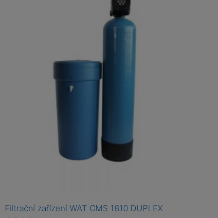
Filtrační zařízení WAT CMS 1810 DUPLEX