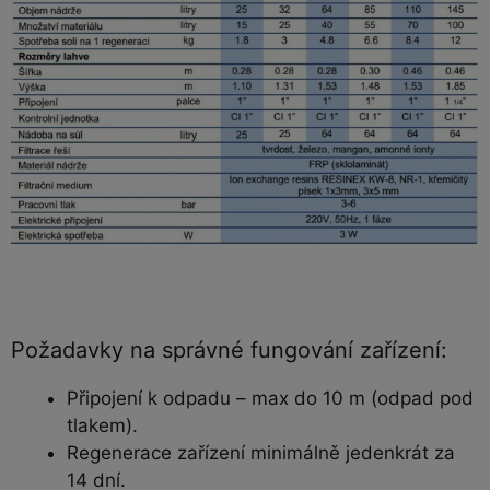
Požadavky na správné fungování zařízení:
Připojení k odpadu – max do 10 m (odpad pod
tlakem).
Regenerace zařízení minimálně jedenkrát za
14 dní.