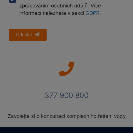
zpracováním osobních údajů. Více
informací naleznete v sekci
GDPR
.
Odeslat
377 900 800
Zavolejte si o konzultaci komplexního řešení vody