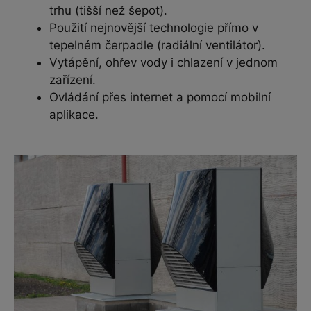
trhu (tišší než šepot).
Použití nejnovější technologie přímo v
tepelném čerpadle (radiální ventilátor).
Vytápění, ohřev vody i chlazení v jednom
zařízení.
Ovládání přes internet a pomocí mobilní
aplikace.