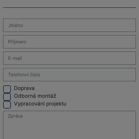
Doprava
Odborná montáž
Vypracování projektu