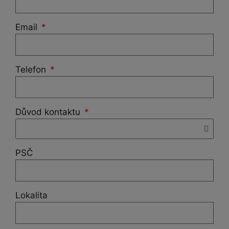
Email
Telefon
Důvod kontaktu
PSČ
Lokalita