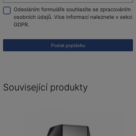
Odesláním formuláře souhlasíte se zpracováním
osobních údajů. Více informací naleznete v sekci
GDPR.
Poslat poptávku
Související produkty