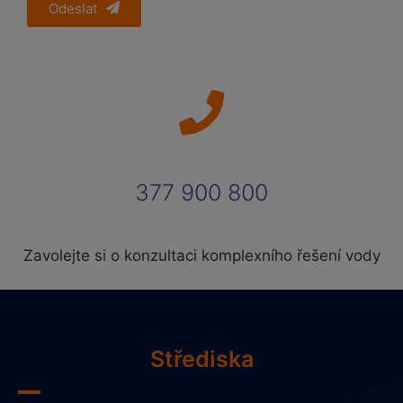
Odeslat
377 900 800
Zavolejte si o konzultaci komplexního řešení vody
Střediska