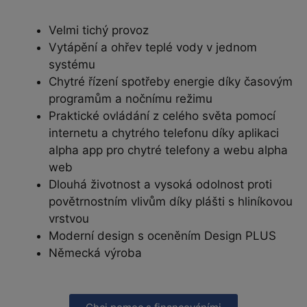
Velmi tichý provoz
Vytápění a ohřev teplé vody v jednom
systému
Chytré řízení spotřeby energie díky časovým
programům a nočnímu režimu
Praktické ovládání z celého světa pomocí
internetu a chytrého telefonu díky aplikaci
alpha app pro chytré telefony a webu alpha
web
Dlouhá životnost a vysoká odolnost proti
povětrnostním vlivům díky plášti s hliníkovou
vrstvou
Moderní design s oceněním Design PLUS
Německá výroba