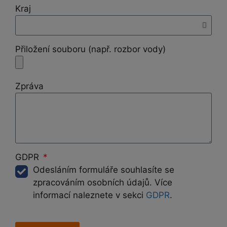
Kraj
Přiložení souboru (např. rozbor vody)
Zpráva
GDPR
Odesláním formuláře souhlasíte se
zpracováním osobních údajů. Více
informací naleznete v sekci
GDPR
.