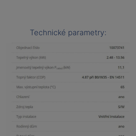
Technické parametry: