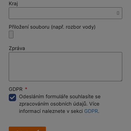
Kraj
Přiložení souboru (např. rozbor vody)
Zpráva
GDPR
Odesláním formuláře souhlasíte se
zpracováním osobních údajů. Více
informací naleznete v sekci
GDPR
.