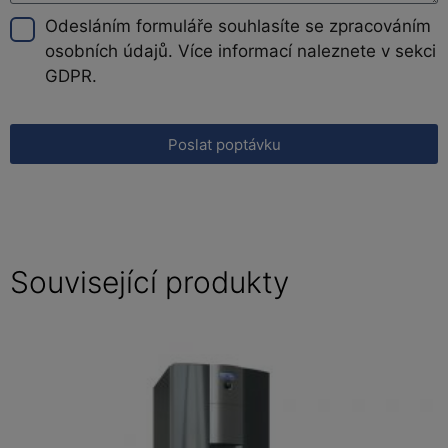
Odesláním formuláře souhlasíte se zpracováním
osobních údajů. Více informací naleznete v sekci
GDPR.
Poslat poptávku
Související produkty