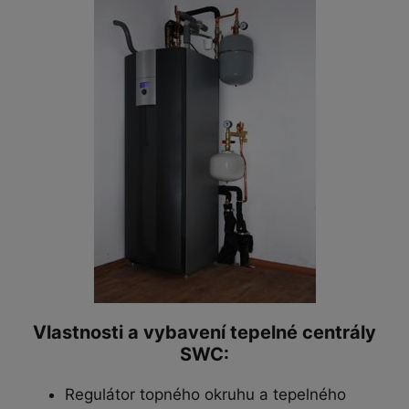
Vlastnosti a vybavení tepelné centrály
SWC:
Regulátor topného okruhu a tepelného