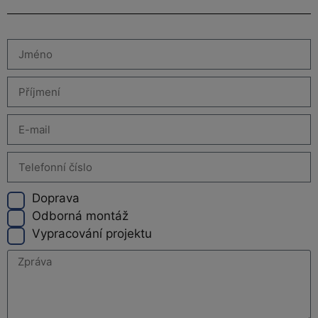
Doprava
Odborná montáž
Vypracování projektu