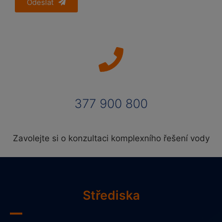
Odeslat
377 900 800
Zavolejte si o konzultaci komplexního řešení vody
Střediska