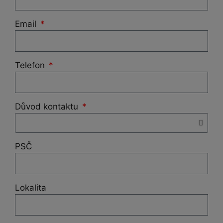
Email
Telefon
Důvod kontaktu
PSČ
Lokalita