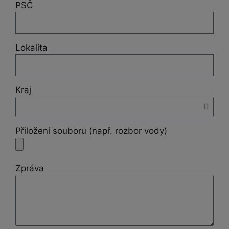
PSČ
Lokalita
Kraj
Přiložení souboru (např. rozbor vody)
Zpráva