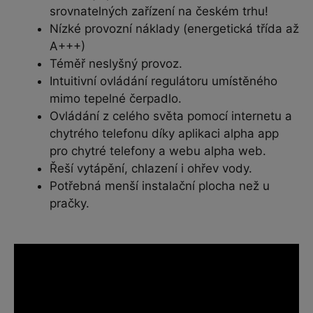
srovnatelných zařízení na českém trhu!
Nízké provozní náklady (energetická třída až
A+++)
Téměř neslyšný provoz.
Intuitivní ovládání regulátoru umístěného
mimo tepelné čerpadlo.
Ovládání z celého světa pomocí internetu a
chytrého telefonu díky aplikaci alpha app
pro chytré telefony a webu alpha web.
Řeší vytápění, chlazení i ohřev vody.
Potřebná menší instalační plocha než u
pračky.