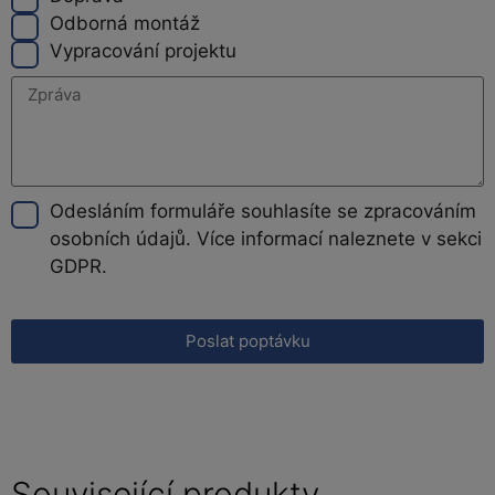
Odborná montáž
Vypracování projektu
Odesláním formuláře souhlasíte se zpracováním
osobních údajů. Více informací naleznete v sekci
GDPR.
Poslat poptávku
Související produkty