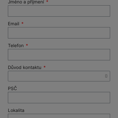
Jméno a příjmení
Email
Telefon
Důvod kontaktu
PSČ
Lokalita