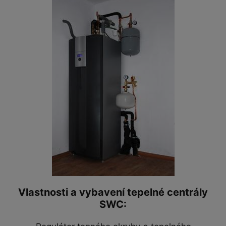
Vlastnosti a vybavení tepelné centrály
SWC: