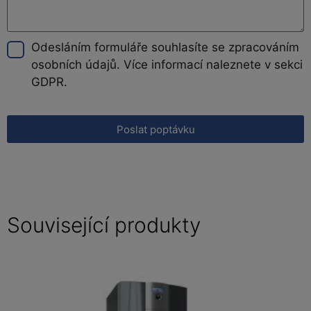
Odesláním formuláře souhlasíte se zpracováním
osobních údajů. Více informací naleznete v sekci
GDPR.
Poslat poptávku
Související produkty