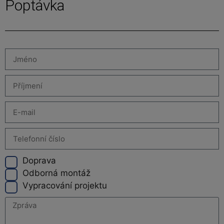
Poptávka
Doprava
Odborná montáž
Vypracování projektu