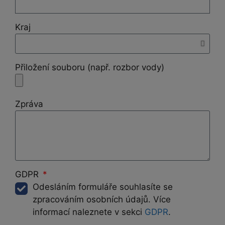
Kraj
Přiložení souboru (např. rozbor vody)
Zpráva
GDPR
Odesláním formuláře souhlasíte se
zpracováním osobních údajů. Více
informací naleznete v sekci
GDPR
.