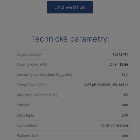
Chci vědět víc
Technické parametry: