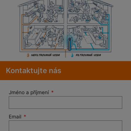
Kontaktujte nás
Jméno a příjmení
Email