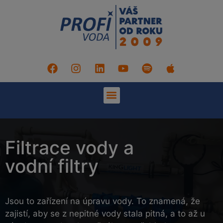
Filtrace vody a
vodní filtry
Jsou to zařízení na úpravu vody. To znamená, že
zajistí, aby se z nepitné vody stala pitná, a to až u