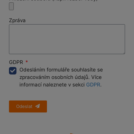
Zpráva
GDPR
Odesláním formuláře souhlasíte se
zpracováním osobních údajů. Více
informací naleznete v sekci
GDPR
.
Odeslat