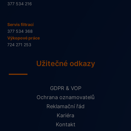
377 534 216
Servis filtrací
377 534 368
Výkopové práce
724 271 253
Užitečné odkazy
GDPR & VOP
Ochrana oznamovatelů
Reklamační řád
Kariéra
Kontakt