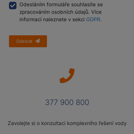
Odesláním formuláře souhlasíte se
zpracováním osobních údajů. Více
informací naleznete v sekci
GDPR
.
Odeslat
377 900 800
Zavolejte si o konzultaci komplexního řešení vody