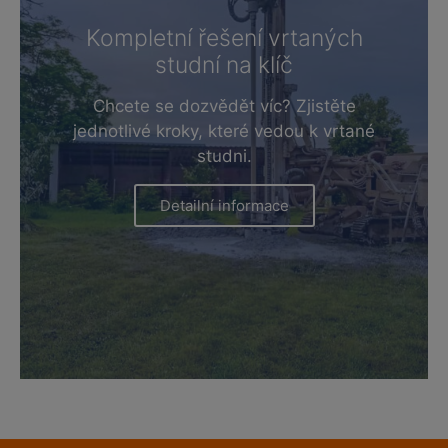
Kompletní řešení vrtaných
studní na klíč
Chcete se dozvědět víc? Zjistěte
jednotlivé kroky, které vedou k vrtané
studni.
Detailní informace