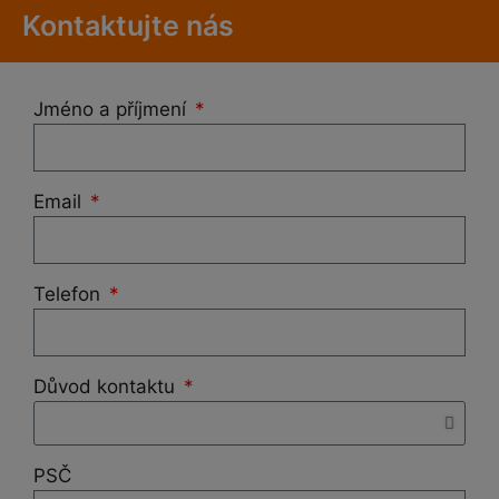
Kontaktujte nás
Jméno a příjmení
Email
Telefon
Důvod kontaktu
PSČ