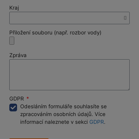
Kraj
Přiložení souboru (např. rozbor vody)
Zpráva
GDPR
Odesláním formuláře souhlasíte se
zpracováním osobních údajů. Více
informací naleznete v sekci
GDPR
.