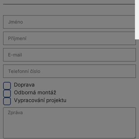
Doprava
Odborná montáž
Vypracování projektu