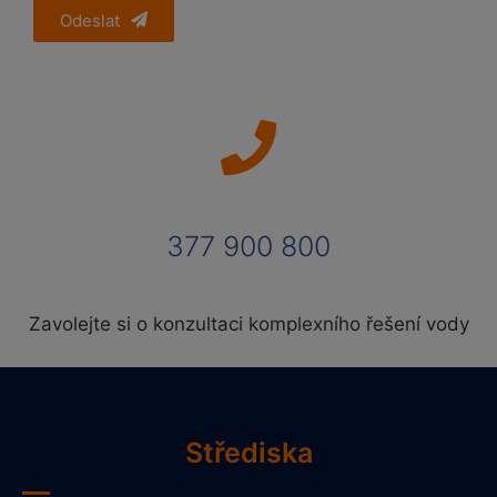
Odeslat
377 900 800
Zavolejte si o konzultaci komplexního řešení vody
Střediska