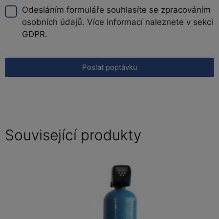
Odesláním formuláře souhlasíte se zpracováním
osobních údajů. Více informací naleznete v sekci
GDPR.
Poslat poptávku
Související produkty