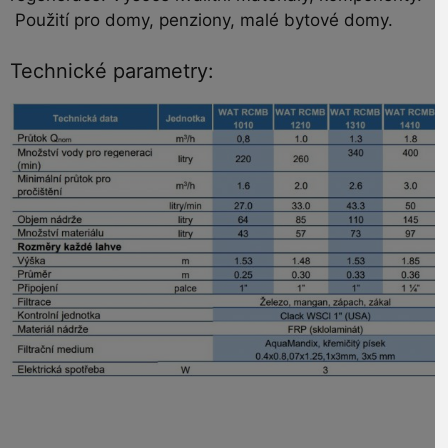
Použití pro domy, penziony, malé bytové domy.
Technické parametry: