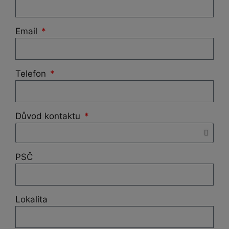
Email
Telefon
Důvod kontaktu
PSČ
Lokalita