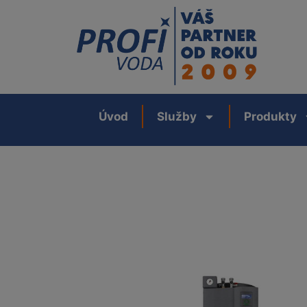
Úvod
Služby
Produkty