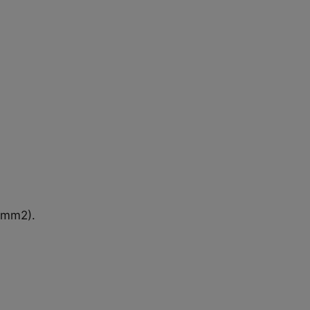
5 mm2).