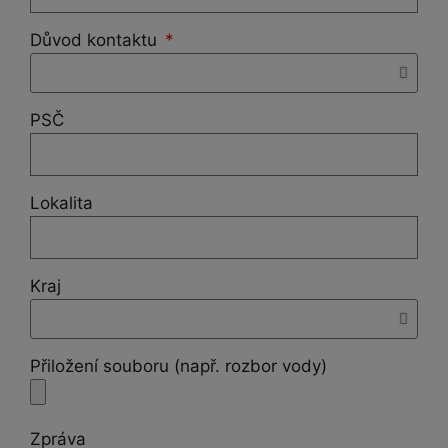
Důvod kontaktu
PSČ
Lokalita
Kraj
Přiložení souboru (např. rozbor vody)
Zpráva