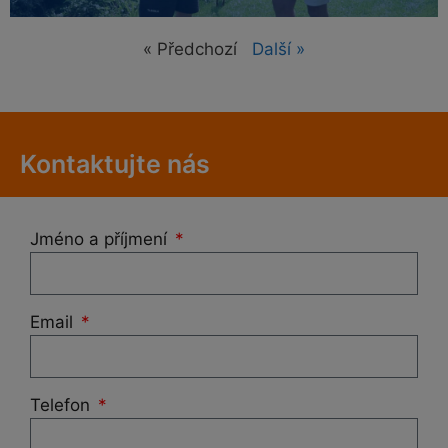
« Předchozí
Další »
Kontaktujte nás
Jméno a příjmení
Email
Telefon