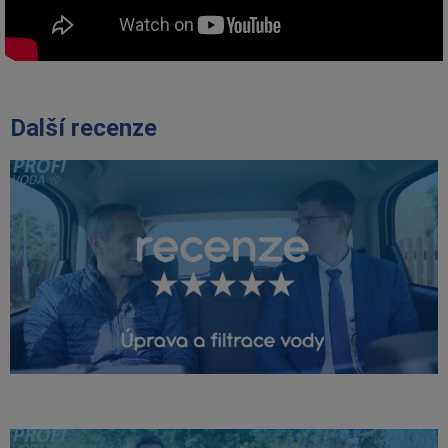
Další recenze