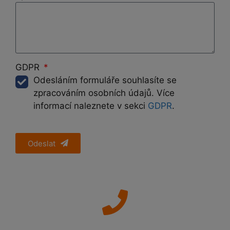
GDPR
Odesláním formuláře souhlasíte se
zpracováním osobních údajů. Více
informací naleznete v sekci
GDPR
.
Odeslat