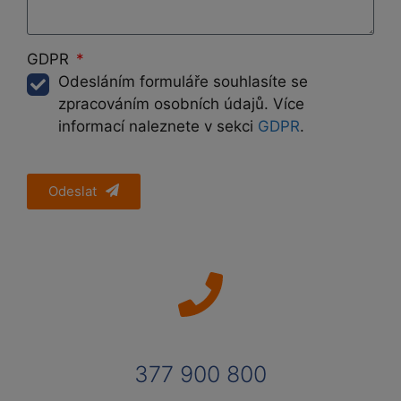
GDPR
Odesláním formuláře souhlasíte se
zpracováním osobních údajů. Více
informací naleznete v sekci
GDPR
.
Odeslat
377 900 800