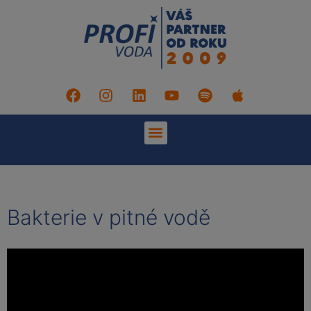
Bakterie v pitné vodě