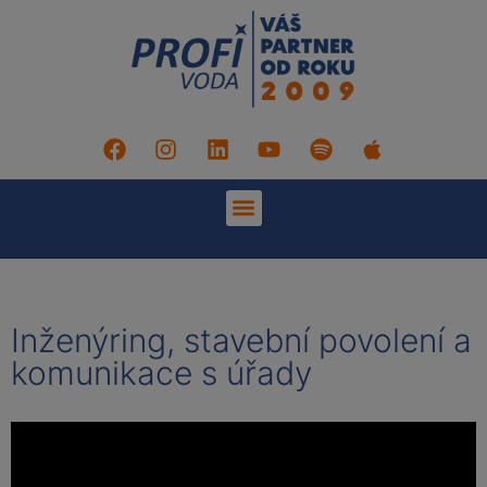
Inženýring, stavební povolení a
komunikace s úřady