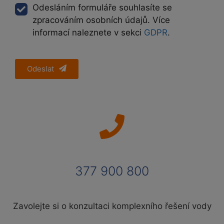
Odesláním formuláře souhlasíte se
zpracováním osobních údajů. Více
informací naleznete v sekci
GDPR
.
Odeslat
377 900 800
Zavolejte si o konzultaci komplexního řešení vody