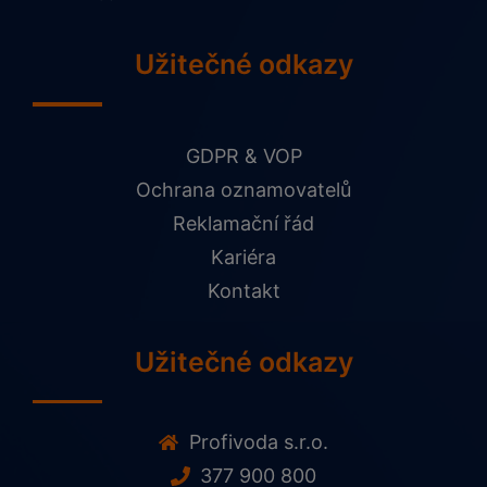
Užitečné odkazy
GDPR & VOP
Ochrana oznamovatelů
Reklamační řád
Kariéra
Kontakt
Užitečné odkazy
Profivoda s.r.o.
377 900 800