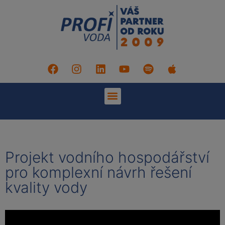
Projekt vodního hospodářství
pro komplexní návrh řešení
kvality vody