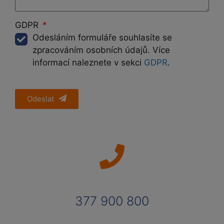
GDPR
Odesláním formuláře souhlasíte se
zpracováním osobních údajů. Více
informací naleznete v sekci
GDPR
.
Odeslat
377 900 800