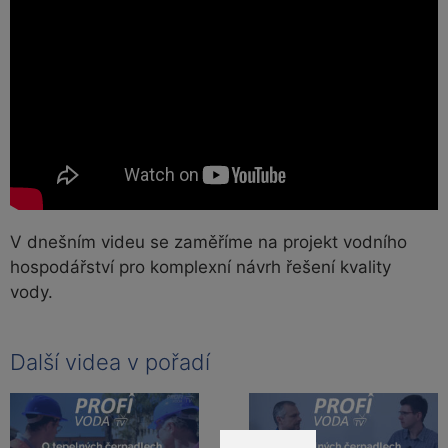
V dnešním videu se zaměříme na projekt vodního
hospodářství pro komplexní návrh řešení kvality
vody.
Další videa v pořadí