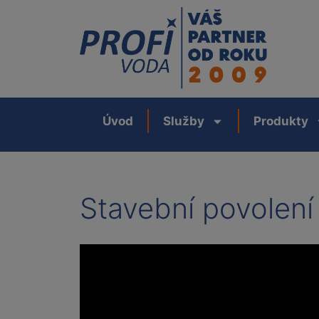
Úvod
Služby
Produkty
Stavební povolen