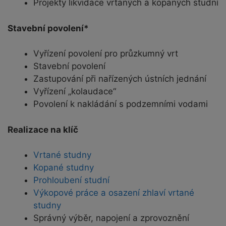
Projekty likvidace vrtaných a kopaných studní
Stavební povolení*
Vyřízení povolení pro průzkumný vrt
Stavební povolení
Zastupování při nařízených ústních jednání
Vyřízení „kolaudace“
Povolení k nakládání s podzemními vodami
Realizace na klíč
Vrtané studny
Kopané studny
Prohloubení studní
Výkopové práce a osazení zhlaví vrtané
studny
Správný výběr, napojení a zprovoznění