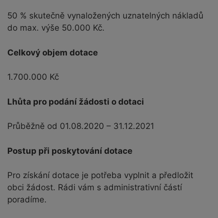
50 % skutečně vynaložených uznatelných nákladů
do max. výše 50.000 Kč.
Celkový objem dotace
1.700.000 Kč
Lhůta pro podání žádosti o dotaci
Průběžně od 01.08.2020 – 31.12.2021
Postup při poskytování dotace
Pro získání dotace je potřeba vyplnit a předložit
obci žádost. Rádi vám s administrativní částí
poradíme.