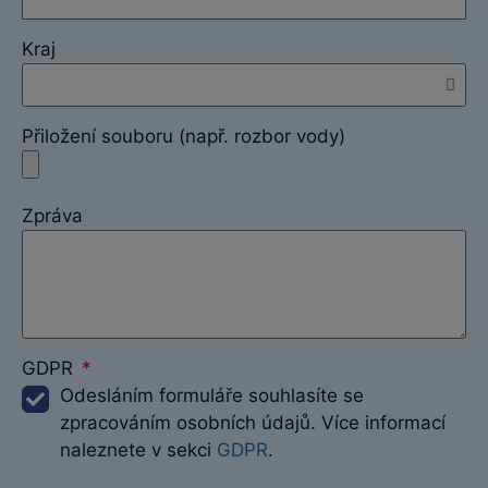
Kraj
Přiložení souboru (např. rozbor vody)
Zpráva
GDPR
Odesláním formuláře souhlasíte se
zpracováním osobních údajů. Více informací
naleznete v sekci
GDPR
.