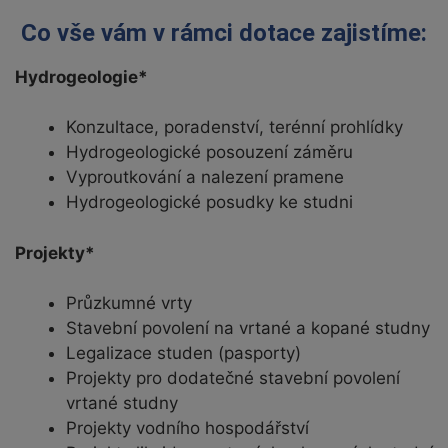
Co vše vám v rámci dotace zajistíme:
Hydrogeologie*
Konzultace, poradenství, terénní prohlídky
Hydrogeologické posouzení záměru
Vyproutkování a nalezení pramene
Hydrogeologické posudky ke studni
Projekty*
Průzkumné vrty
Stavební povolení na vrtané a kopané studny
Legalizace studen (pasporty)
Projekty pro dodatečné stavební povolení
vrtané studny
Projekty vodního hospodářství