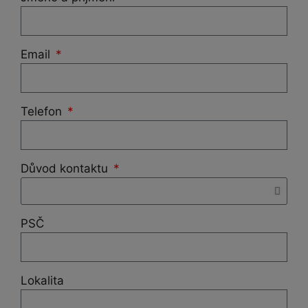
Email
Telefon
Důvod kontaktu
PSČ
Lokalita