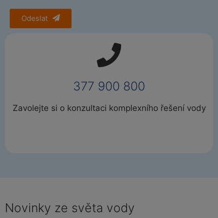
Odeslat
377 900 800
Zavolejte si o konzultaci komplexního řešení vody
Novinky ze světa vody