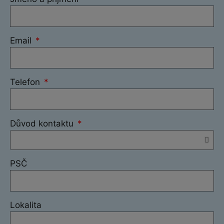
Email
Telefon
Důvod kontaktu
PSČ
Lokalita