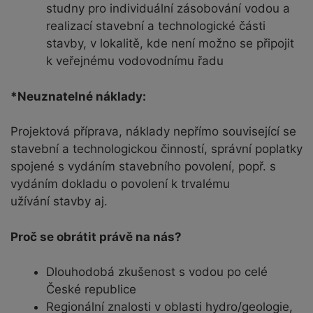
studny pro individuální zásobování vodou a
realizací stavební a technologické části
stavby, v lokalitě, kde není možno se připojit
k veřejnému vodovodnímu řadu
*Neuznatelné náklady:
Projektová příprava, náklady nepřímo související se
stavební a technologickou činností, správní poplatky
spojené s vydáním stavebního povolení, popř. s
vydáním dokladu o povolení k trvalému
užívání stavby aj.
Proč se obrátit právě na nás?
Dlouhodobá zkušenost s vodou po celé
České republice
Regionální znalosti v oblasti hydro/geologie,