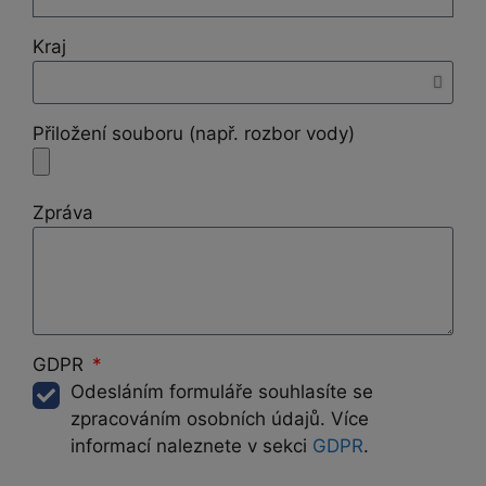
Kraj
Přiložení souboru (např. rozbor vody)
Zpráva
GDPR
Odesláním formuláře souhlasíte se
zpracováním osobních údajů. Více
informací naleznete v sekci
GDPR
.