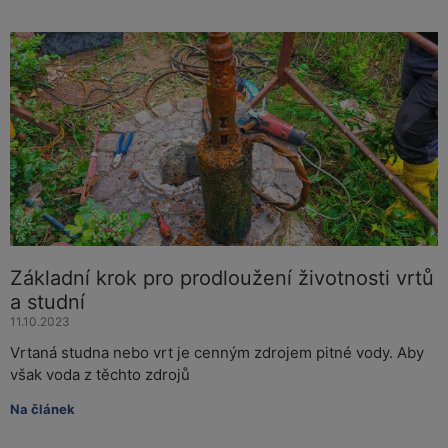
Základní krok pro prodloužení životnosti vrtů
a studní
11.10.2023
Vrtaná studna nebo vrt je cenným zdrojem pitné vody. Aby
však voda z těchto zdrojů
Na článek