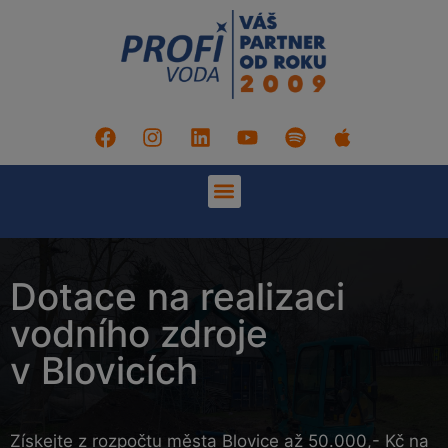
Dotace na realizaci
vodního zdroje
v Blovicích
Získejte z rozpočtu města Blovice až 50.000,- Kč na