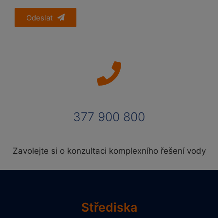
Odeslat
377 900 800
Zavolejte si o konzultaci komplexního řešení vody
Střediska