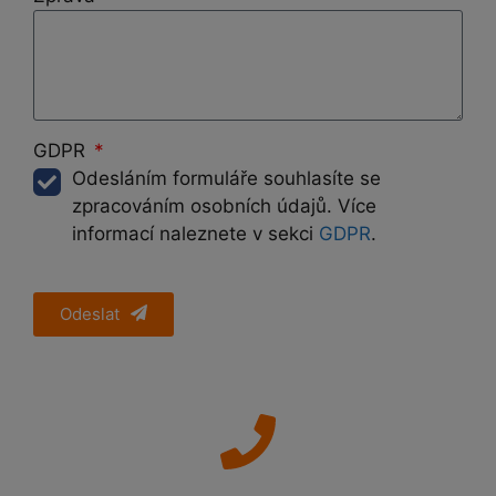
GDPR
Odesláním formuláře souhlasíte se
zpracováním osobních údajů. Více
informací naleznete v sekci
GDPR
.
Odeslat