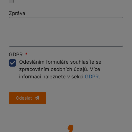
Zpráva
GDPR
Odesláním formuláře souhlasíte se
zpracováním osobních údajů. Více
informací naleznete v sekci
GDPR
.
Odeslat