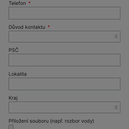
Telefon
Důvod kontaktu
PSČ
Lokalita
Kraj
Přiložení souboru (např. rozbor vody)