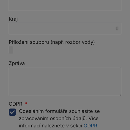
Kraj
Přiložení souboru (např. rozbor vody)
Zpráva
GDPR
Odesláním formuláře souhlasíte se
zpracováním osobních údajů. Více
informací naleznete v sekci
GDPR
.