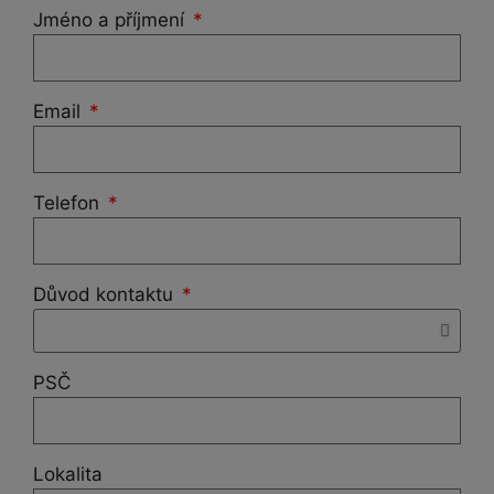
Jméno a příjmení
Email
Telefon
Důvod kontaktu
PSČ
Lokalita