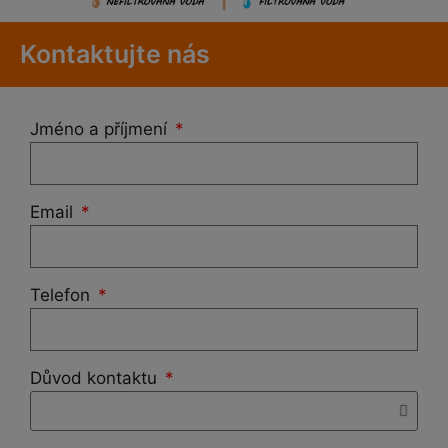
Kontaktujte nás
Jméno a příjmení
Email
Telefon
Důvod kontaktu