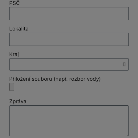
PSČ
Lokalita
Kraj
Přiložení souboru (např. rozbor vody)
Zpráva