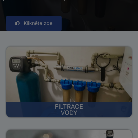
Klikněte zde
FILTRACE
VODY